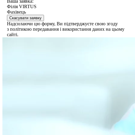
Ваша заявка:
Філія VIRTUS
Фахівець
Скасувати заявку
Надсилаючи цю форму, Ви підтверджуєте свою згоду
з політикою передавання і використання даних на цьому
сайті.