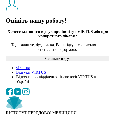
Оцініть нашу роботу!
Хочете залишити відгук про Інстітут VIRTUS або про
конкретного лікаря?
Тоді залиште, будь ласка, Ваш відгук, скориставшись
спеціальною формою.
Залишити відгук
virtus.ua
Відгуки VIRTUS
Відгуки про відділення гінекології VIRTUS в
Україні
ІНСТИТУТ ПЕРЕДОВОЇ МЕДИЦИНИ