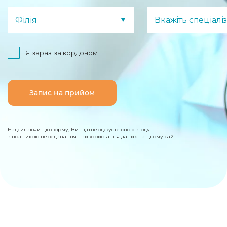
Філія
Вкажіть спеціалі
Я зараз за кордоном
Запис на прийом
Надсилаючи цю форму, Ви підтверджуєте свою згоду
з політикою передавання і використання даних на цьому сайті.