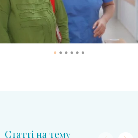
Статті на тему