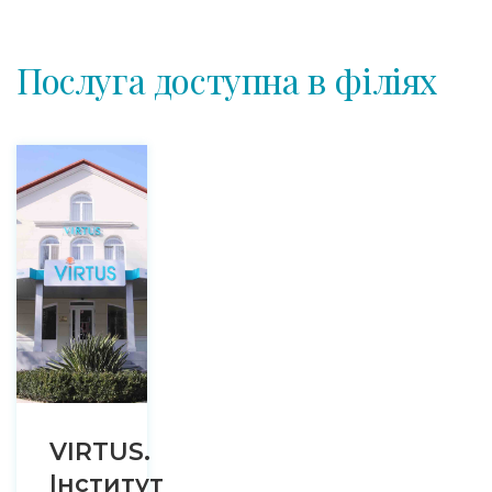
Послуга доступна в філіях
VIRTUS.
Інститут