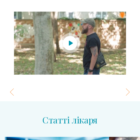
Статті лікаря