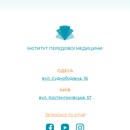
ІНСТИТУТ ПЕРЕДОВОЇ МЕДИЦИНИ
ОДЕСА
вул. Суднобудівна, 1Б
КИЇВ
вул. Костянтинівська, 57
Зв'язатися по email