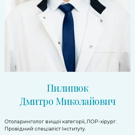
Пилипюк
Дмитро Миколайович
Отоларинголог вищої категорії, ЛОР-хірург.
Провідний спеціаліст Інституту.