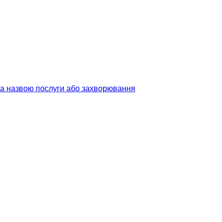
 за назвою послуги або захворювання