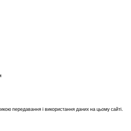
м
икою передавання і використання даних на цьому сайті.