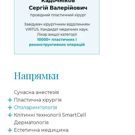
Напрямки
Сучасна анестезія
Пластична хірургія
Отоларингологія
Клітинні технології SmartCell
Дерматологія
Естетична медицина