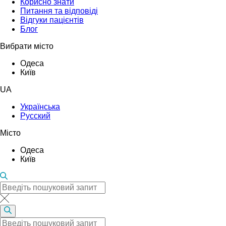
Корисно знати
Питання та відповіді
Відгуки пацієнтів
Блог
Вибрати місто
Одеса
Київ
UA
Українська
Русский
Місто
Одеса
Київ