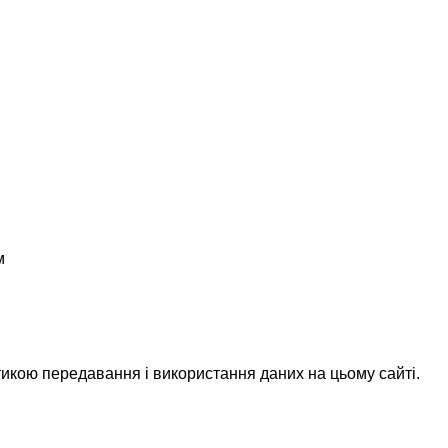
м
икою передавання і використання даних на цьому сайті.