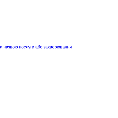
 за назвою послуги або захворювання