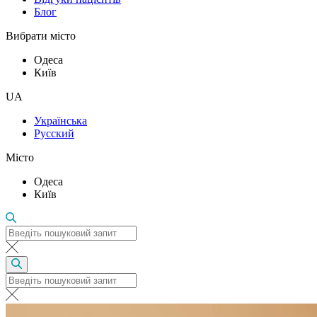
Блог
Вибрати місто
Одеса
Київ
UA
Українська
Русский
Місто
Одеса
Київ