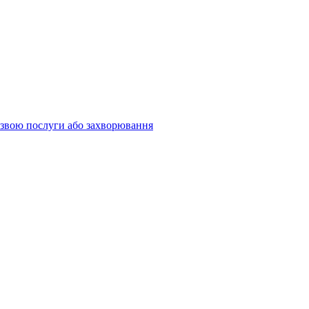
 назвою послуги або захворювання