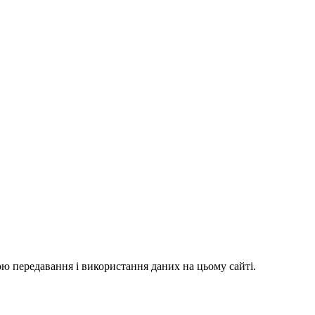
ю передавання і використання даних на цьому сайті.